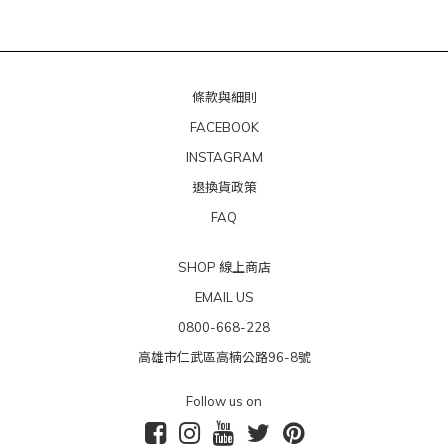
條款與細則
FACEBOOK
INSTAGRAM
退換貨政策
FAQ
SHOP 線上商店
EMAIL US
0800-668-228
高雄市仁武區高楠公路96-8號
Follow us on