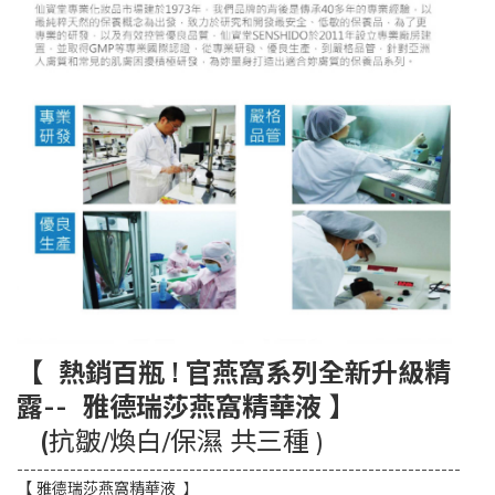
【 熱銷百瓶 ! 官燕窩系列全新升級精
露-- 雅德瑞莎燕窩精華液 】
(
抗皺/煥白/保濕 共三種 )
-------------------------------------------------------------------
【 雅德瑞莎燕窩精華液
】