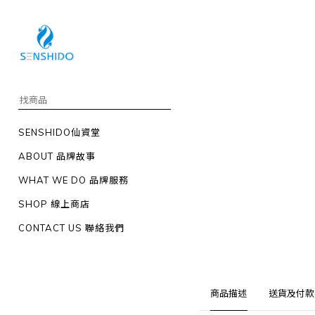
SENSHIDO仙資堂
ABOUT 品牌故事
WHAT WE DO 品牌服務
SHOP 線上商店
CONTACT US 聯絡我們
商品描述
送貨及付款