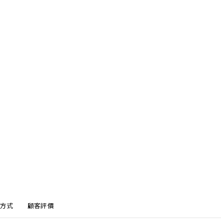
方式
顧客評價