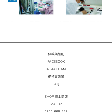
條款與細則
FACEBOOK
INSTAGRAM
退換貨政策
FAQ
SHOP 線上商店
EMAIL US
0800-668-228