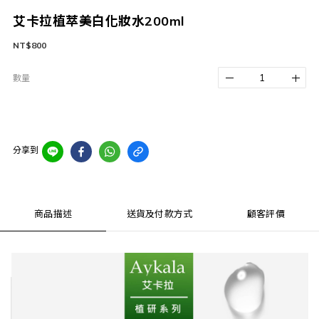
艾卡拉植萃美白化妝水200ml
NT$800
數量
分享到
商品描述
送貨及付款方式
顧客評價