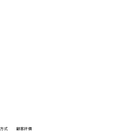
方式
顧客評價