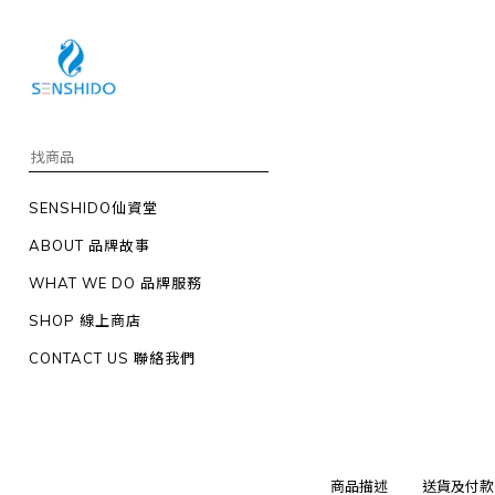
SENSHIDO仙資堂
ABOUT 品牌故事
WHAT WE DO 品牌服務
SHOP 線上商店
CONTACT US 聯絡我們
商品描述
送貨及付款