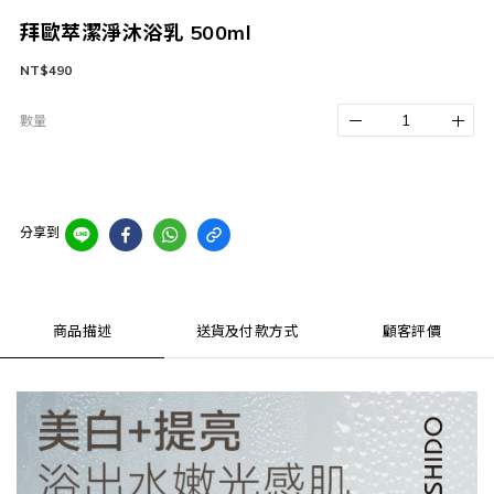
拜歐萃潔淨沐浴乳 500ml
NT$490
數量
分享到
商品描述
送貨及付款方式
顧客評價