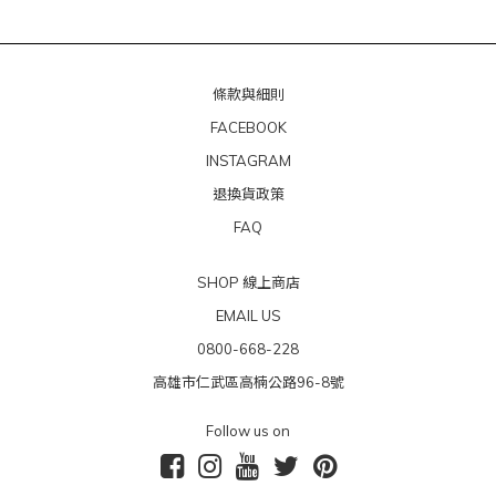
條款與細則
FACEBOOK
INSTAGRAM
退換貨政策
FAQ
SHOP 線上商店
EMAIL US
0800-668-228
高雄市仁武區高楠公路96-8號
Follow us on