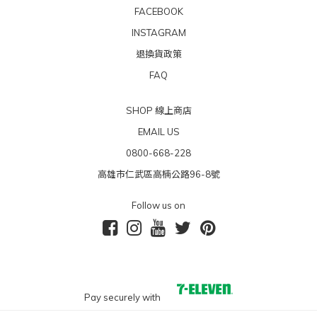
FACEBOOK
INSTAGRAM
退換貨政策
FAQ
SHOP 線上商店
EMAIL US
0800-668-228
高雄市仁武區高楠公路96-8號
Follow us on
Pay securely with