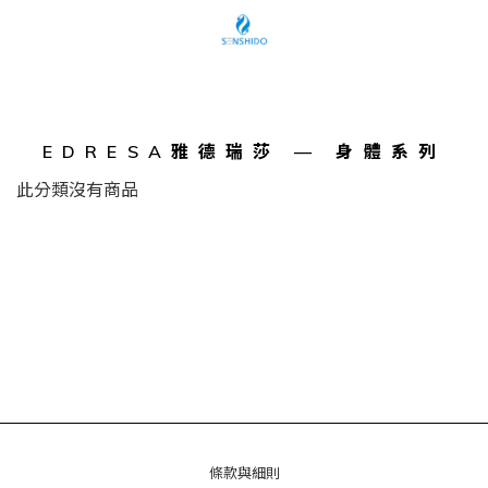
EDRESA雅德瑞莎 — 身體系列
此分類沒有商品
條款與細則